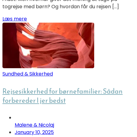
togrejse med børn? Og hvordan får du rejsen […]
Læs mere
Sundhed & Sikkerhed
Rejsesikkerhed for børnefamilier: Sådan
forbereder I jer bedst
Malene & Nicolaj
January 10, 2025