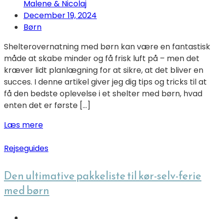
Malene & Nicolaj
December 19, 2024
Børn
Shelterovernatning med børn kan være en fantastisk
måde at skabe minder og få frisk luft på – men det
kræver lidt planlægning for at sikre, at det bliver en
succes. I denne artikel giver jeg dig tips og tricks til at
få den bedste oplevelse i et shelter med børn, hvad
enten det er første […]
Læs mere
Rejseguides
Den ultimative pakkeliste til kør-selv-ferie
med børn