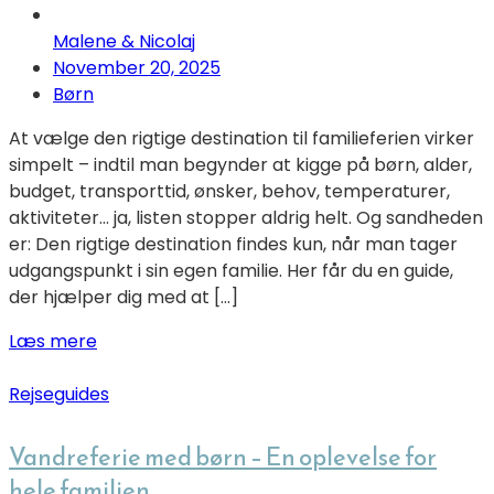
Malene & Nicolaj
November 20, 2025
Børn
At vælge den rigtige destination til familieferien virker
simpelt – indtil man begynder at kigge på børn, alder,
budget, transporttid, ønsker, behov, temperaturer,
aktiviteter… ja, listen stopper aldrig helt. Og sandheden
er: Den rigtige destination findes kun, når man tager
udgangspunkt i sin egen familie. Her får du en guide,
der hjælper dig med at […]
Læs mere
Rejseguides
Vandreferie med børn – En oplevelse for
hele familien