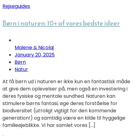
Rejseguides
Børn i naturen: 10+ af vores bedste ideer
Malene & Nicolaj
January 20, 2025
Børn
Natur
At få børn ud i naturen er ikke kun en fantastisk måde
at give dem oplevelser på, men også en investering i
deres fysiske og mentale sundhed. Naturen kan
stimulere børns fantasi, øge deres forståelse for
biodiversitet (utroligt vigtigt for den kommende
generation!) og samtidig være en kilde til hyggelige
familieøjeblikke. Vi har samlet vores […]