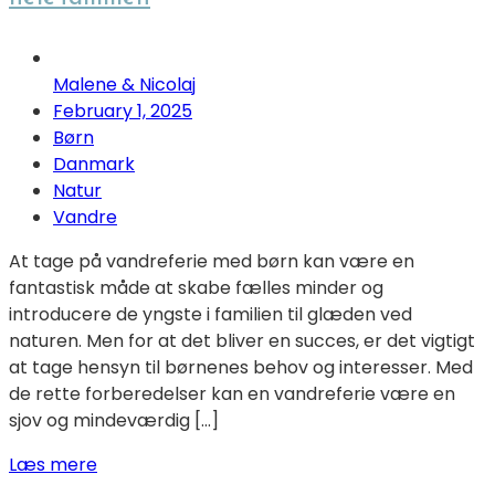
Malene & Nicolaj
February 1, 2025
Børn
Danmark
Natur
Vandre
At tage på vandreferie med børn kan være en
fantastisk måde at skabe fælles minder og
introducere de yngste i familien til glæden ved
naturen. Men for at det bliver en succes, er det vigtigt
at tage hensyn til børnenes behov og interesser. Med
de rette forberedelser kan en vandreferie være en
sjov og mindeværdig […]
Læs mere