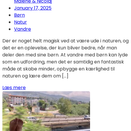
Malene & Nicolaj
January 17, 2025
Børn
Natur
Vandre
Der er noget helt magisk ved at være ude i naturen, og
det er en oplevelse, der kun bliver bedre, når man
deler den med sine børn. At vandre med børn kan lyde
som en udfordring, men det er samtidig en fantastisk
måde at skabe minder, opbygge en kærlighed til
naturen og lære dem om […]
Læs mere