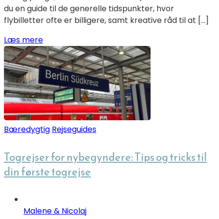
du en guide til de generelle tidspunkter, hvor
flybilletter ofte er billigere, samt kreative råd til at […]
Læs mere
Bæredygtig
Rejseguides
Togrejser for nybegyndere: Tips og tricks til
din første togrejse
Malene & Nicolaj