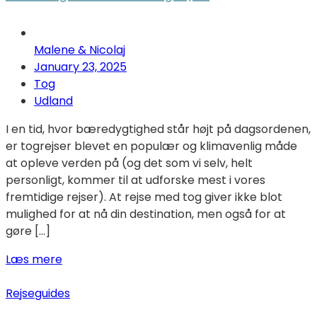
Malene & Nicolaj
January 23, 2025
Tog
Udland
I en tid, hvor bæredygtighed står højt på dagsordenen,
er togrejser blevet en populær og klimavenlig måde
at opleve verden på (og det som vi selv, helt
personligt, kommer til at udforske mest i vores
fremtidige rejser). At rejse med tog giver ikke blot
mulighed for at nå din destination, men også for at
gøre […]
Læs mere
Rejseguides