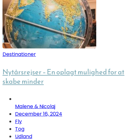
Destinationer
Nytårsrejser – En oplagt mulighed for at
skabe minder
Malene & Nicolaj
December 16, 2024
Fly
Tog
Udland