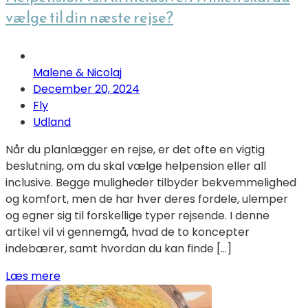
vælge til din næste rejse?
Malene & Nicolaj
December 20, 2024
Fly
Udland
Når du planlægger en rejse, er det ofte en vigtig
beslutning, om du skal vælge helpension eller all
inclusive. Begge muligheder tilbyder bekvemmelighed
og komfort, men de har hver deres fordele, ulemper
og egner sig til forskellige typer rejsende. I denne
artikel vil vi gennemgå, hvad de to koncepter
indebærer, samt hvordan du kan finde […]
Læs mere