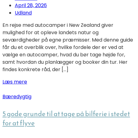
April 28, 2026
Udland
En rejse med autocamper i New Zealand giver
mulighed for at opleve landets natur og
seværdigheder på egne præmisser. Med denne guide
får du et overblik over, hvilke fordele der er ved at
vælge en autocamper, hvad du bør tage højde for,
samt hvordan du planlægger og booker din tur. Her
findes konkrete råd, der […]
Læs mere
Bæredygtig
5 gode grunde til at tage på bilferie i stedet
for at flyve