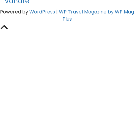
Vandre
Powered by
WordPress
|
WP Travel Magazine by WP Mag
Plus