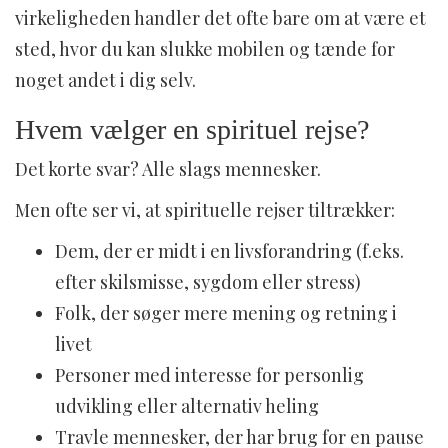
virkeligheden handler det ofte bare om at være et
sted, hvor du kan slukke mobilen og tænde for
noget andet i dig selv.
Hvem vælger en spirituel rejse?
Det korte svar? Alle slags mennesker.
Men ofte ser vi, at spirituelle rejser tiltrækker:
Dem, der er midt i en livsforandring (f.eks.
efter skilsmisse, sygdom eller stress)
Folk, der søger mere mening og retning i
livet
Personer med interesse for personlig
udvikling eller alternativ heling
Travle mennesker, der har brug for en pause