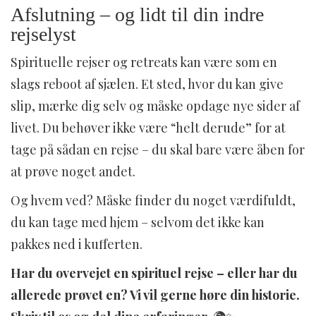
Afslutning – og lidt til din indre
rejselyst
Spirituelle rejser og retreats kan være som en
slags reboot af sjælen. Et sted, hvor du kan give
slip, mærke dig selv og måske opdage nye sider af
livet. Du behøver ikke være “helt derude” for at
tage på sådan en rejse – du skal bare være åben for
at prøve noget andet.
Og hvem ved? Måske finder du noget værdifuldt,
du kan tage med hjem – selvom det ikke kan
pakkes ned i kufferten.
Har du overvejet en spirituel rejse – eller har du
allerede prøvet en? Vi vil gerne høre din historie.