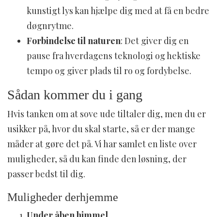
kunstigt lys kan hjælpe dig med at få en bedre
døgnrytme.
Forbindelse til naturen
: Det giver dig en
pause fra hverdagens teknologi og hektiske
tempo og giver plads til ro og fordybelse.
Sådan kommer du i gang
Hvis tanken om at sove ude tiltaler dig, men du er
usikker på, hvor du skal starte, så er der mange
måder at gøre det på. Vi har samlet en liste over
muligheder, så du kan finde den løsning, der
passer bedst til dig.
Muligheder derhjemme
Under åben himmel