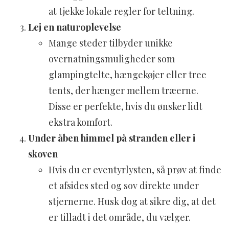
at tjekke lokale regler for teltning.
Lej en naturoplevelse
Mange steder tilbyder unikke
overnatningsmuligheder som
glampingtelte, hængekøjer eller tree
tents, der hænger mellem træerne.
Disse er perfekte, hvis du ønsker lidt
ekstra komfort.
Under åben himmel på stranden eller i
skoven
Hvis du er eventyrlysten, så prøv at finde
et afsides sted og sov direkte under
stjernerne. Husk dog at sikre dig, at det
er tilladt i det område, du vælger.