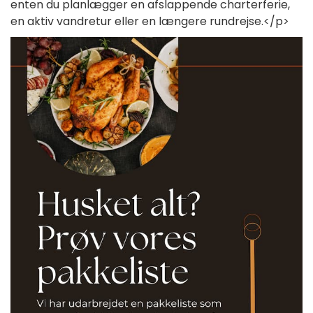
enten du planlægger en afslappende charterferie,
en aktiv vandretur eller en længere rundrejse.</p>