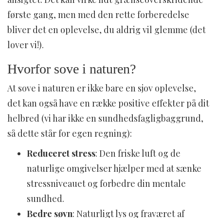
første gang, men med den rette forberedelse
bliver det en oplevelse, du aldrig vil glemme (det
lover vi!).
Hvorfor sove i naturen?
At sove i naturen er ikke bare en sjov oplevelse,
det kan også have en række positive effekter på dit
helbred (vi har ikke en sundhedsfagligbaggrund,
så dette står for egen regning):
Reduceret stress
: Den friske luft og de
naturlige omgivelser hjælper med at sænke
stressniveauet og forbedre din mentale
sundhed.
Bedre søvn
: Naturligt lys og fraværet af