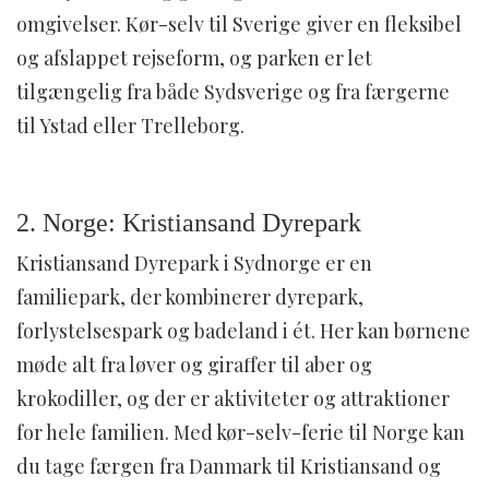
omgivelser. Kør-selv til Sverige giver en fleksibel
og afslappet rejseform, og parken er let
tilgængelig fra både Sydsverige og fra færgerne
til Ystad eller Trelleborg.
2. Norge: Kristiansand Dyrepark
Kristiansand Dyrepark i Sydnorge er en
familiepark, der kombinerer dyrepark,
forlystelsespark og badeland i ét. Her kan børnene
møde alt fra løver og giraffer til aber og
krokodiller, og der er aktiviteter og attraktioner
for hele familien. Med kør-selv-ferie til Norge kan
du tage færgen fra Danmark til Kristiansand og