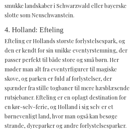
smukke landskaber i Schwarzwald eller bayerske
slotte som Neuschwanstein.
4. Holland: Efteling
Efteling er Hollands største forlystelsespark, og
den er kendt for sin unikke eventyrstemning, der
passer perfekt til både store og små børn. Her
møder man alt fra eventyrfigurer til magiske
skove, og parken er fuld af forlystelser, der
spænder fra stille togbaner til mere hæsblæsende
rutsjebaner. Efteling er en oplagt destination for
en kør-selv-ferie, og Holland i sig selv er et
børnevenligt land, hvor man også kan besøge
strande, dyreparker og andre forlystelsesparker.