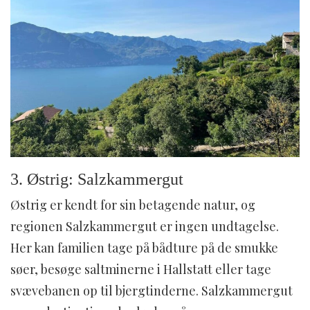
3. Østrig: Salzkammergut
Østrig er kendt for sin betagende natur, og
regionen Salzkammergut er ingen undtagelse.
Her kan familien tage på bådture på de smukke
søer, besøge saltminerne i Hallstatt eller tage
svævebanen op til bjergtinderne. Salzkammergut