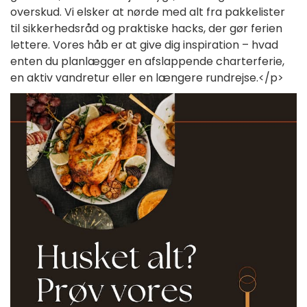
overskud. Vi elsker at nørde med alt fra pakkelister
til sikkerhedsråd og praktiske hacks, der gør ferien
lettere. Vores håb er at give dig inspiration – hvad
enten du planlægger en afslappende charterferie,
en aktiv vandretur eller en længere rundrejse.</p>