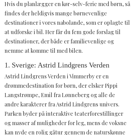
Hvis du planlægger en kør-selv-ferie med børn, så
findes der heldigvis mange børnevenlige
destinationer i vores nabolande, som er oplagte til
at udforske i bil. Her får du fem gode forslag til
destinationer, der både er familievenlige og
nemme at komme til med bilen.
1. Sverige: Astrid Lindgrens Verden
Astrid Lindgrens Verden i Vimmerby er en
drømmedestination for børn, der elsker Pippi
Langstrømpe, Emil fra Lønneberg og alle de
andre karakterer fra Astrid Lindgrens univers.
Parken byder på interaktive teaterforestillinger
og masser af muligheder for leg, mens de voksne
kan nyde en rolig gåtur gennem de naturskønne