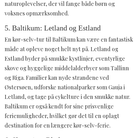
naturoplevelser, der vil fange både børn og
voksnes opmærksomhed.
5. Baltikum: Letland og Estland
En kør-selv-tur til Baltikum kan være en fantastisk
måde at opleve noget helt nyt på. Letland og
Estland byder på smukke kystlinjer, eventyrlige
skove og hyggelige middelalderbyer som Tallinn
og Riga. Familier kan nyde strandene ved
Østersøen, udforske nationalparker som Gauja i
Letland, og tage på cykelture i den smukke natur.
Baltikum er også kendt for sine prisvenlige
feriemuligheder, hvilket gør det til en oplagt
destination for en længere kør-selv-ferie.