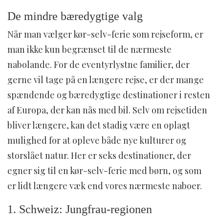
De mindre bæredygtige valg
Når man vælger kør-selv-ferie som rejseform, er
man ikke kun begrænset til de nærmeste
nabolande. For de eventyrlystne familier, der
gerne vil tage på en længere rejse, er der mange
spændende og bæredygtige destinationer i resten
af Europa, der kan nås med bil. Selv om rejsetiden
bliver længere, kan det stadig være en oplagt
mulighed for at opleve både nye kulturer og
storslået natur. Her er seks destinationer, der
egner sig til en kør-selv-ferie med børn, og som
er lidt længere væk end vores nærmeste naboer.
1. Schweiz: Jungfrau-regionen