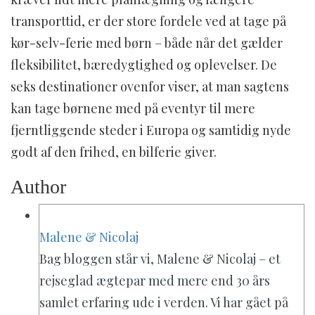
transporttid, er der store fordele ved at tage på
kør-selv-ferie med børn – både når det gælder
fleksibilitet, bæredygtighed og oplevelser. De
seks destinationer ovenfor viser, at man sagtens
kan tage børnene med på eventyr til mere
fjerntliggende steder i Europa og samtidig nyde
godt af den frihed, en bilferie giver.
Author
Malene & Nicolaj
Bag bloggen står vi, Malene & Nicolaj – et
rejseglad ægtepar med mere end 30 års
samlet erfaring ude i verden. Vi har gået på